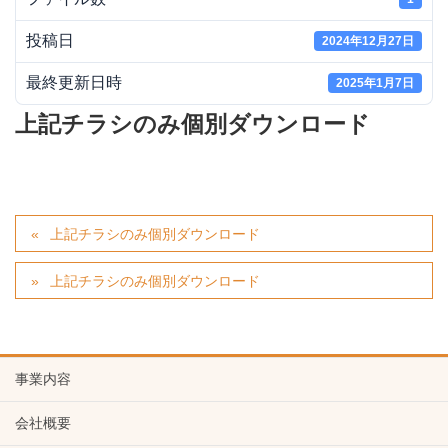
投稿日
2024年12月27日
最終更新日時
2025年1月7日
上記チラシのみ個別ダウンロード
上記チラシのみ個別ダウンロード
上記チラシのみ個別ダウンロード
事業内容
会社概要