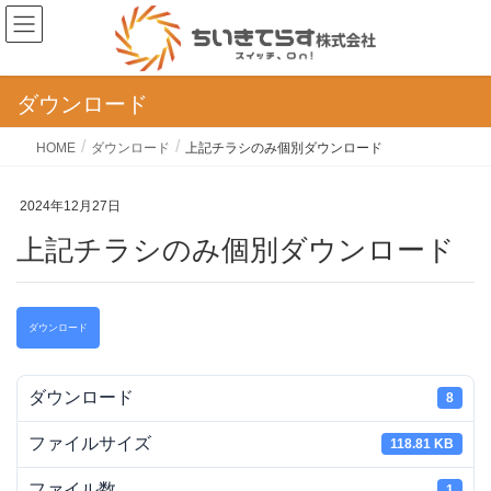
ダウンロード
HOME
ダウンロード
上記チラシのみ個別ダウンロード
2024年12月27日
上記チラシのみ個別ダウンロード
ダウンロード
ダウンロード
8
ファイルサイズ
118.81 KB
ファイル数
1