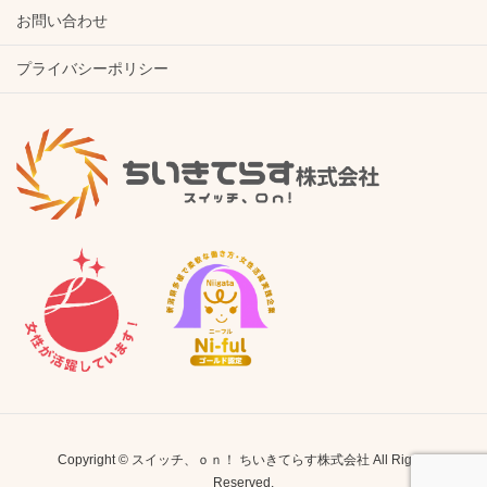
お問い合わせ
プライバシーポリシー
Copyright © スイッチ、ｏｎ！ ちいきてらす株式会社 All Rights
Reserved.