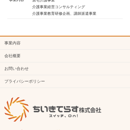
居宅介護事業
介護事業経営コンサルティング
介護事業教育研修企画、講師派遣事業
事業内容
会社概要
お問い合わせ
プライバシーポリシー