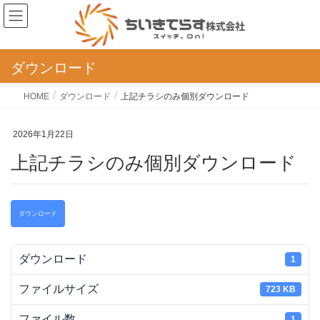
ダウンロード
HOME
ダウンロード
上記チラシのみ個別ダウンロード
2026年1月22日
上記チラシのみ個別ダウンロード
ダウンロード
ダウンロード
1
ファイルサイズ
723 KB
ファイル数
1