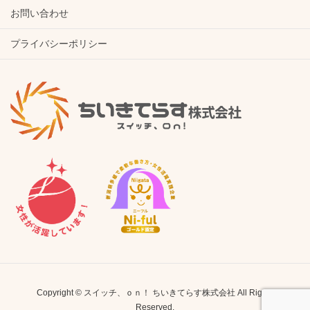
お問い合わせ
プライバシーポリシー
Copyright © スイッチ、ｏｎ！ ちいきてらす株式会社 All Rights
Reserved.