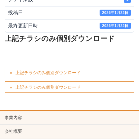
投稿日
2026年1月22日
最終更新日時
2026年1月22日
上記チラシのみ個別ダウンロード
上記チラシのみ個別ダウンロード
上記チラシのみ個別ダウンロード
事業内容
会社概要