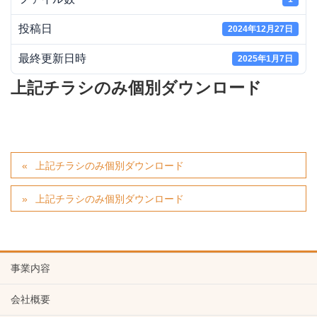
投稿日
2024年12月27日
最終更新日時
2025年1月7日
上記チラシのみ個別ダウンロード
上記チラシのみ個別ダウンロード
上記チラシのみ個別ダウンロード
事業内容
会社概要