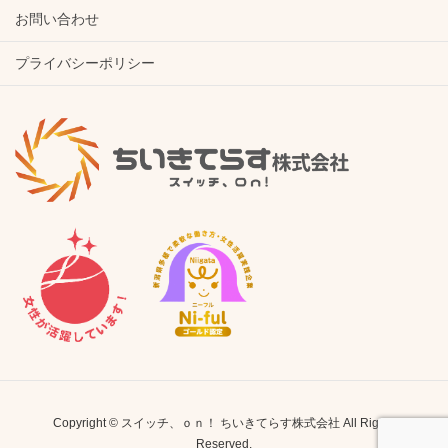
お問い合わせ
プライバシーポリシー
Copyright © スイッチ、ｏｎ！ ちいきてらす株式会社 All Rights
Reserved.