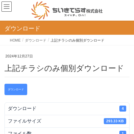
ダウンロード
HOME
ダウンロード
上記チラシのみ個別ダウンロード
2024年12月27日
上記チラシのみ個別ダウンロード
ダウンロード
ダウンロード
4
ファイルサイズ
293.33 KB
ファイル数
1