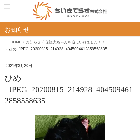
お知らせ
HOME
お知らせ
保護犬ちゃんを迎えいれました！！
ひめ_JPEG_20200815_214928_4045094612858558635
2021年3月20日
ひめ
_JPEG_20200815_214928_404509461
2858558635