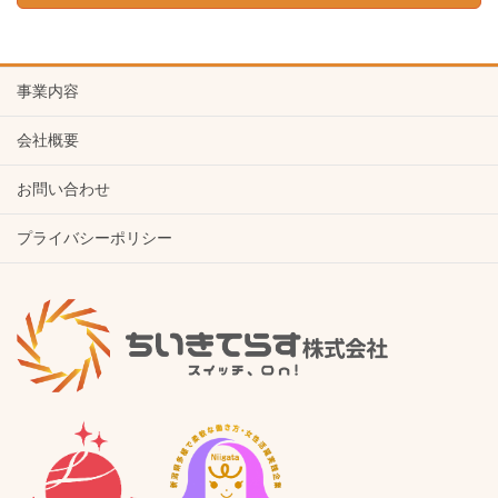
事業内容
会社概要
お問い合わせ
プライバシーポリシー