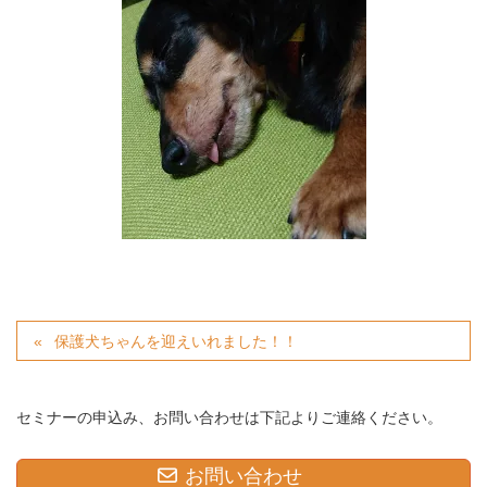
保護犬ちゃんを迎えいれました！！
セミナーの申込み、お問い合わせは下記よりご連絡ください。
お問い合わせ